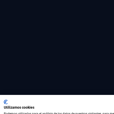
Utilizamos cookies
Podemos utilizarlas para el análisis de los datos de nuestros visitantes, para m