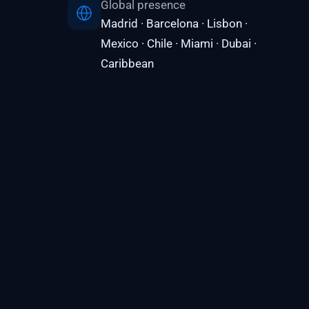
Global presence
Madrid · Barcelona · Lisbon ·
Mexico · Chile · Miami · Dubai ·
Caribbean