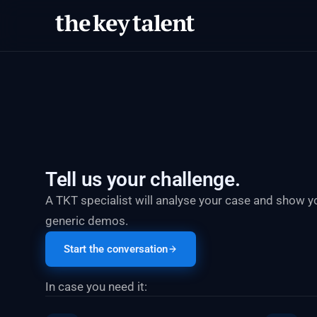
Tell us your challenge.
A TKT specialist will analyse your case and show
generic demos.
Start the conversation
In case you need it: